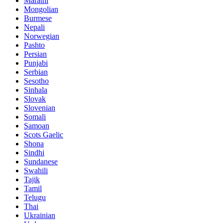
Marathi
Mongolian
Burmese
Nepali
Norwegian
Pashto
Persian
Punjabi
Serbian
Sesotho
Sinhala
Slovak
Slovenian
Somali
Samoan
Scots Gaelic
Shona
Sindhi
Sundanese
Swahili
Tajik
Tamil
Telugu
Thai
Ukrainian