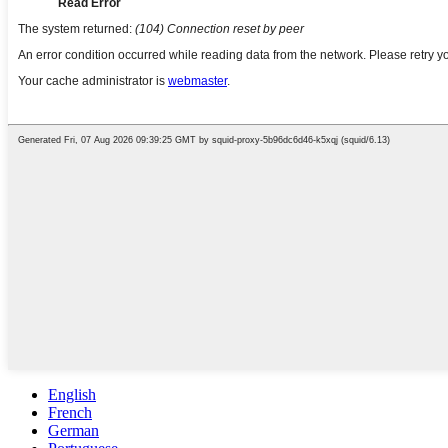
English
French
German