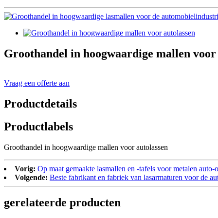
Groothandel in hoogwaardige mallen voor 
Vraag een offerte aan
Productdetails
Productlabels
Groothandel in hoogwaardige mallen voor autolassen
Vorig:
Op maat gemaakte lasmallen en -tafels voor metalen auto-
Volgende:
Beste fabrikant en fabriek van lasarmaturen voor de au
gerelateerde producten