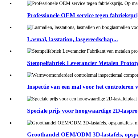
Professionele OEM-service tegen fabriekspri
Lasmal, lasstation, lasgereedschap...
Stempelfabriek Leverancier Metalen Prototy
Inspectie van een mal voor het controleren
Speciale prijs voor hoogwaardige 2D-laspro
Groothandel OEM/ODM 3D-lastafels, opspan