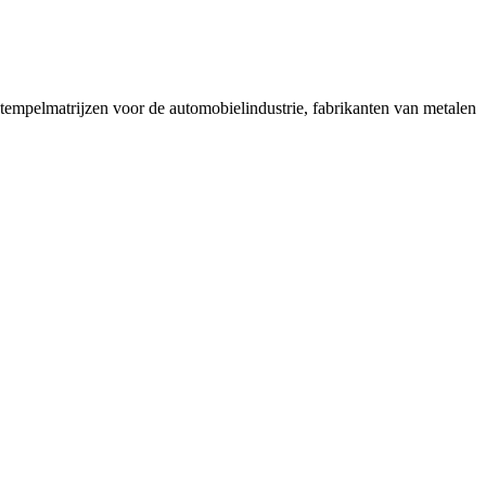
stempelmatrijzen voor de automobielindustrie, fabrikanten van metalen