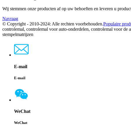
Wij stemmen onze producten af ​​op uw behoeften en leveren u produ
Navraag
© Copyright - 2010-2024: Alle rechten voorbehouden.
Populaire prod
controlemal, controlemal voor auto-onderdelen, controlemal voor de a
stempelmatrijzen
E-mail
E-mail
WeChat
WeChat